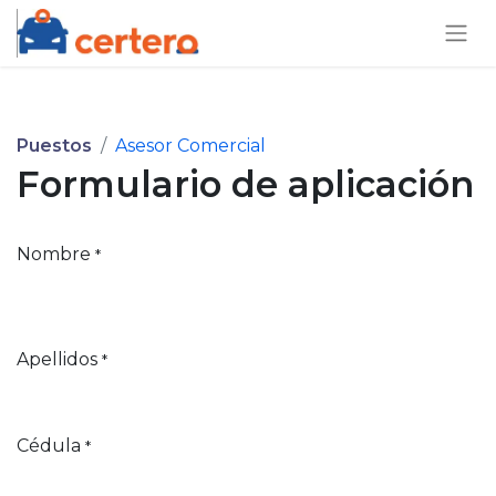
Puestos
Asesor Comercial
Formulario de aplicación
Nombre
*
Apellidos
*
Cédula
*