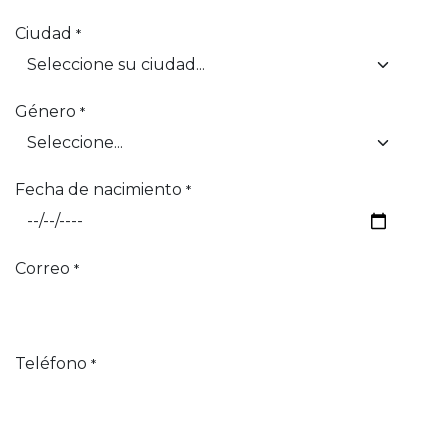
Ciudad
*
Género
*
Fecha de nacimiento
*
Correo
*
Teléfono
*